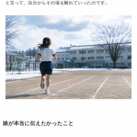
と言って、自分からその場を離れていったのです。
娘が本当に伝えたかったこと