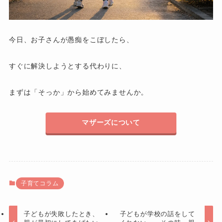
今日、お子さんが愚痴をこぼしたら、
すぐに解決しようとする代わりに、
まずは「そっか」から始めてみませんか。
マザーズについて
子育てコラム
子どもが失敗したとき、
子どもが学校の話をして