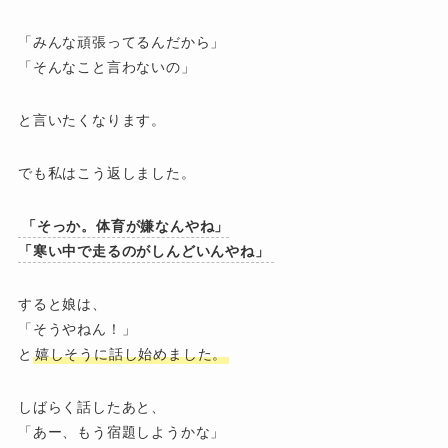
「みんな頑張ってるんだから」
「そんなこと言わないの」
と言いたくなります。
でも私はこう返しました。
「そっか。体育が嫌なんやね」
「寒い中で走るのがしんどいんやね」
すると娘は、
「そうやねん！」
と
嬉しそうに話し始めました。
しばらく話したあと、
「あー、もう宿題しようかな」