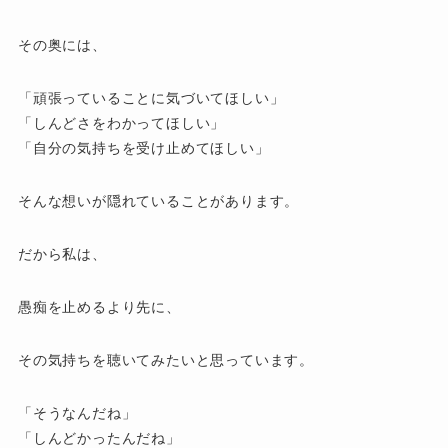
その奥には、
「頑張っていることに気づいてほしい」
「しんどさをわかってほしい」
「自分の気持ちを受け止めてほしい」
そんな想いが隠れていることがあります。
だから私は、
愚痴を止めるより先に、
その気持ちを聴いてみたいと思っています。
「そうなんだね」
「しんどかったんだね」