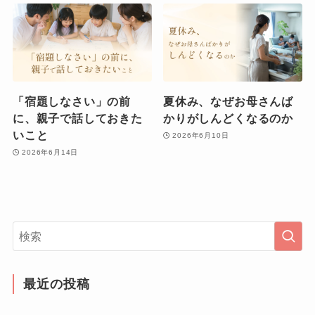
「宿題しなさい」の前
夏休み、なぜお母さんば
に、親子で話しておきた
かりがしんどくなるのか
いこと
2026年6月10日
2026年6月14日
最近の投稿