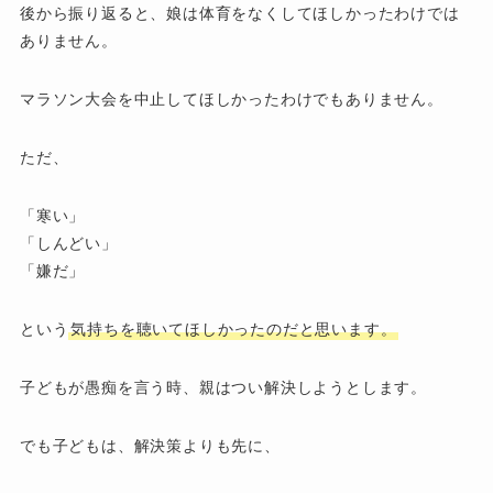
後から振り返ると、娘は体育をなくしてほしかったわけでは
ありません。
マラソン大会を中止してほしかったわけでもありません。
ただ、
「寒い」
「しんどい」
「嫌だ」
という
気持ちを聴いてほしかったのだと思います。
子どもが愚痴を言う時、親はつい解決しようとします。
でも子どもは、解決策よりも先に、