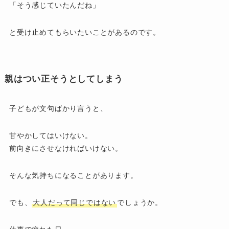
「そう感じていたんだね」
と受け止めてもらいたいことがあるのです。
親はつい正そうとしてしまう
子どもが文句ばかり言うと、
甘やかしてはいけない。
前向きにさせなければいけない。
そんな気持ちになることがあります。
でも、
大人だって同じではない
でしょうか。