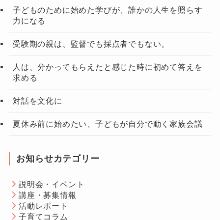
子どものために始めた学びが、誰かの人生を照らす
力になる
受験期の親は、監督でも採点者でもない。
人は、分かってもらえたと感じた時に初めて答えを
求める
対話を文化に
夏休み前に始めたい、子どもが自分で動く家族会議
お知らせカテゴリー
説明会・イベント
講座・募集情報
活動レポート
子育てコラム