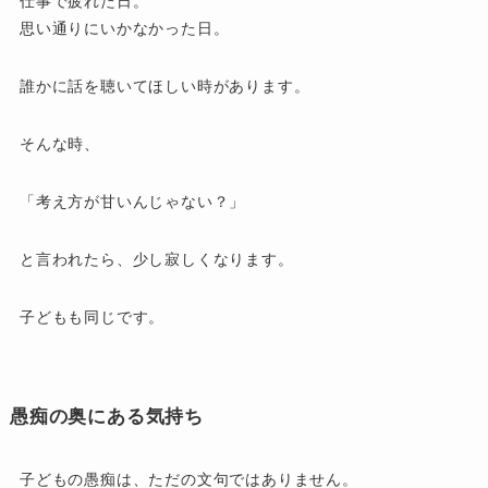
仕事で疲れた日。
思い通りにいかなかった日。
誰かに話を聴いてほしい時があります。
そんな時、
「考え方が甘いんじゃない？」
と言われたら、少し寂しくなります。
子どもも同じです。
愚痴の奥にある気持ち
子どもの愚痴は、ただの文句ではありません。