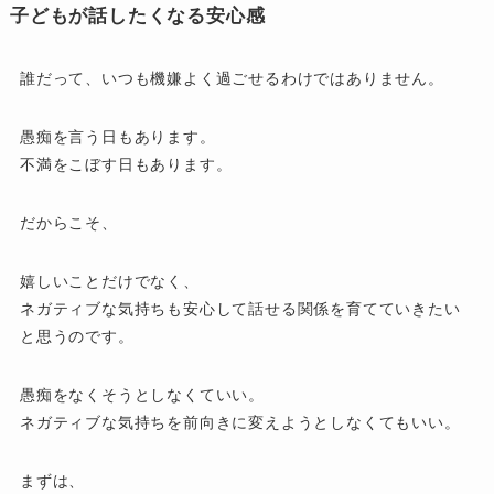
子どもが話したくなる安心感
誰だって、いつも機嫌よく過ごせるわけではありません。
愚痴を言う日もあります。
不満をこぼす日もあります。
だからこそ、
嬉しいことだけでなく、
ネガティブな気持ちも安心して話せる関係を育てていきたい
と思うのです。
愚痴をなくそうとしなくていい。
ネガティブな気持ちを前向きに変えようとしなくてもいい。
まずは、