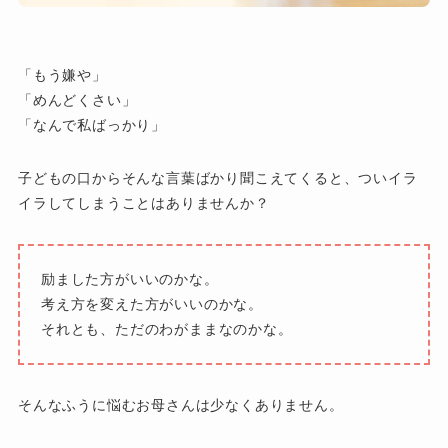
「もう嫌や」
「めんどくさい」
「なんで私ばっかり」
子どもの口からそんな言葉ばかり聞こえてくると、ついイラ
イラしてしまうことはありませんか？
励ました方がいいのかな。
考え方を変えた方がいいのかな。
それとも、ただのわがままなのかな。
そんなふうに悩むお母さんは少なくありません。