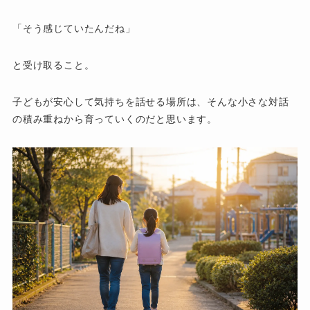
「そう感じていたんだね」
と受け取ること。
子どもが安心して気持ちを話せる場所は、そんな小さな対話
の積み重ねから育っていくのだと思います。