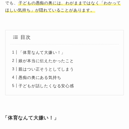
でも、
子どもの愚痴の奥には、わがままではなく「わかって
ほしい気持ち」が隠れていることがあります。
目次
「体育なんて大嫌い！」
娘が本当に伝えたかったこと
親はつい正そうとしてしまう
愚痴の奥にある気持ち
子どもが話したくなる安心感
「体育なんて大嫌い！」