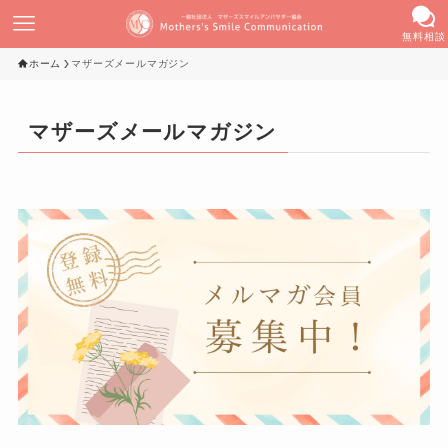
無料相談
ホーム
マザーズメールマガジン
マザーズメールマガジン