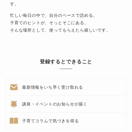
す。
忙しい毎日の中で、自分のペースで読める。
子育てのヒントが、そっとそこにある。
そんな場所として、使ってもらえたら嬉しいです。
登録するとできること
最新情報をいち早く受け取れる
講座・イベントのお知らせが届く
子育てコラムで気づきを得る