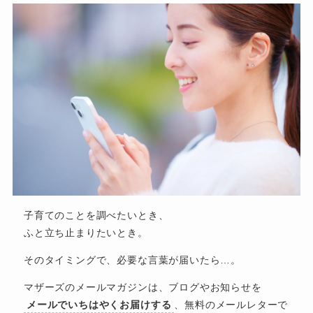
子育てのことを調べたいとき、
ふと立ち止まりたいとき。
そのタイミングで、必要な言葉が届いたら…。
マザーズのメールマガジンは、ブログやお知らせを
メールでいちはやくお届けする
、無料のメールレターで