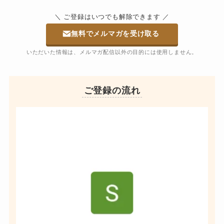
＼ ご登録はいつでも解除できます ／
無料でメルマガを受け取る
いただいた情報は、メルマガ配信以外の目的には使用しません。
ご登録の流れ