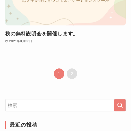
秋の無料説明会を開催します。
2021年8月30日
1
2
最近の投稿