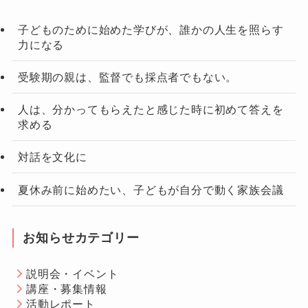
子どものために始めた学びが、誰かの人生を照らす
力になる
受験期の親は、監督でも採点者でもない。
人は、分かってもらえたと感じた時に初めて答えを
求める
対話を文化に
夏休み前に始めたい、子どもが自分で動く家族会議
お知らせカテゴリー
説明会・イベント
講座・募集情報
活動レポート