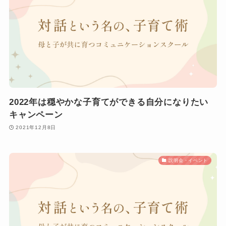
2022年は穏やかな子育てができる自分になりたい
キャンペーン
2021年12月8日
説明会・イベント