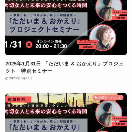
2025年1月31日 「ただいま & おかえり」プロジェ
クト 特別セミナー
2025年1月24日
説明会・イベント