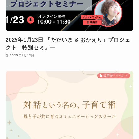
2025年1月23日 「ただいま & おかえり」プロジェ
クト 特別セミナー
2025年1月12日
説明会・イベント