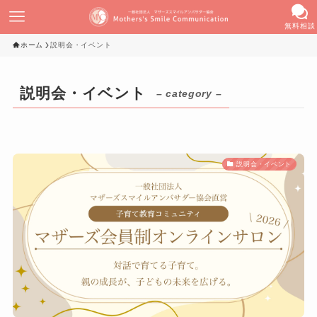
無料相談
ホーム
説明会・イベント
説明会・イベント
– category –
説明会・イベント