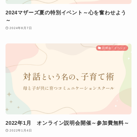
2024マザーズ夏の特別イベント～心を奮わせよう
～
2024年8月7日
説明会・イベント
2022年1月 オンライン説明会開催～参加費無料～
2022年1月4日