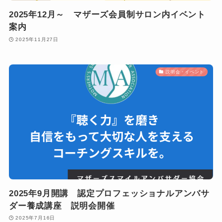
2025年12月～ マザーズ会員制サロン内イベント
案内
2025年11月27日
説明会・イベント
2025年9月開講 認定プロフェッショナルアンバサ
ダー養成講座 説明会開催
2025年7月16日