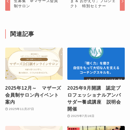
生募集 ＠マザーズ会員
ま & おかえり」プロジェ
制サロン
クト 特別セミナー
関連記事
2025年12月～ マザーズ
2025年9月開講 認定プ
会員制サロン内イベント
ロフェッショナルアンバ
案内
サダー養成講座 説明会
開催
2025年11月27日
2025年7月16日