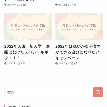
2025年1月12日
2022年1月4日
2022年入園 新入学 進
2022年は穏やかな子育て
級にむけたスペシャルギ
ができる自分になりたい
フト！！
キャンペーン
2022年1月3日
2021年12月8日