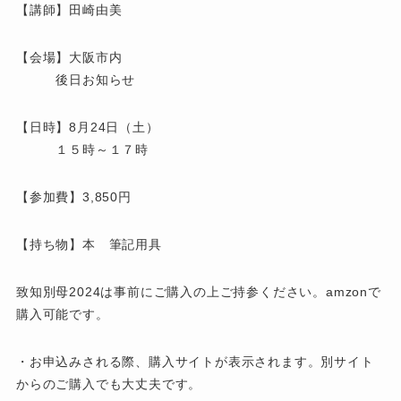
【講師】田崎由美
【会場】大阪市内
後日お知らせ
【日時】8月24日（土）
１５時～１７時
【参加費】3,850円
【持ち物】本 筆記用具
致知別母2024は事前にご購入の上ご持参ください。amzonで
購入可能です。
・お申込みされる際、購入サイトが表示されます。別サイト
からのご購入でも大丈夫です。