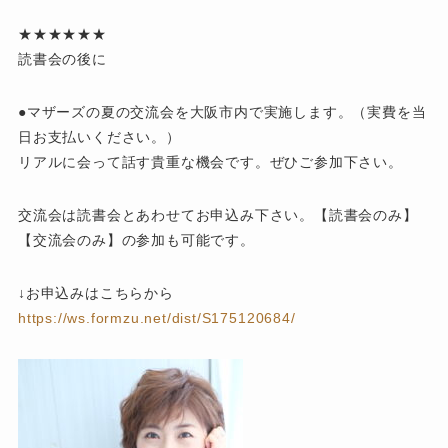
★★★★★★
読書会の後に
●マザーズの夏の交流会を大阪市内で実施します。（実費を当
日お支払いください。）
リアルに会って話す貴重な機会です。ぜひご参加下さい。
交流会は読書会とあわせてお申込み下さい。【読書会のみ】
【交流会のみ】の参加も可能です。
↓お申込みはこちらから
https://ws.formzu.net/dist/S175120684/