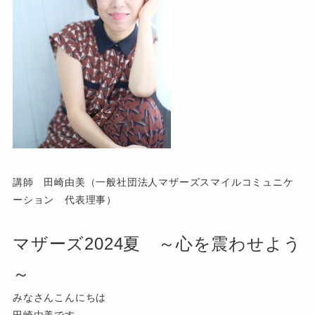
講師 田崎由美（一般社団法人マザーズスマイルコミュニケ
ーション 代表理事）
マザーズ2024夏 ～心を震わせよう
～
みなさんこんにちは
田崎由美です