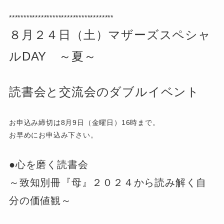
************************************
８月２４日（土）マザーズスペシャ
ルDAY ～夏～
読書会と交流会の
ダブルイベント
お申込み締切は8月9日（金曜日）16時まで。
お早めにお申込み下さい。
●心を磨く読書会
～致知別冊『母』２０２４から読み解く自
分の価値観～