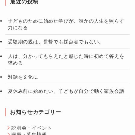
最近の投稿
子どものために始めた学びが、誰かの人生を照らす
力になる
受験期の親は、監督でも採点者でもない。
人は、分かってもらえたと感じた時に初めて答えを
求める
対話を文化に
夏休み前に始めたい、子どもが自分で動く家族会議
お知らせカテゴリー
説明会・イベント
講座・募集情報