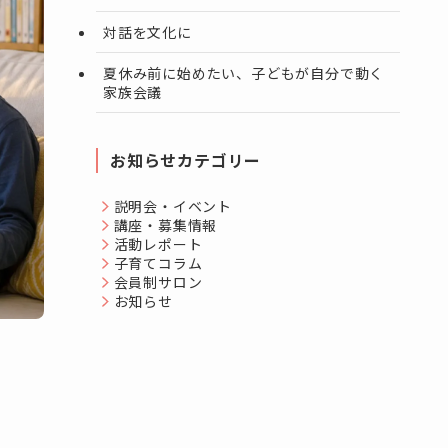
対話を文化に
夏休み前に始めたい、子どもが自分で動く
家族会議
お知らせカテゴリー
説明会・イベント
講座・募集情報
活動レポート
子育てコラム
会員制サロン
お知らせ