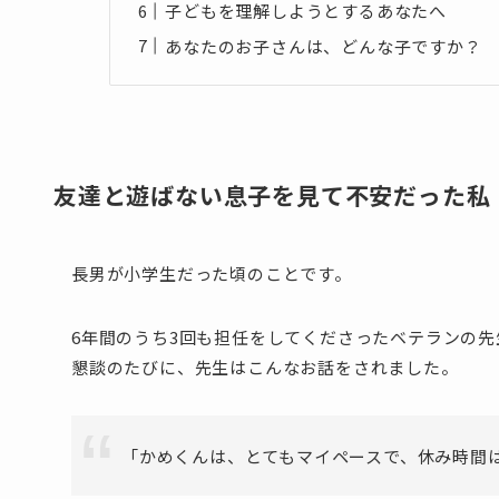
子どもを理解しようとするあなたへ
あなたのお子さんは、どんな子ですか？
友達と遊ばない息子を見て不安だった私
長男が小学生だった頃のことです。
6年間のうち3回も担任をしてくださったベテランの
懇談のたびに、先生はこんなお話をされました。
「かめくんは、とてもマイペースで、休み時間