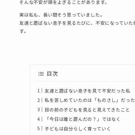
そんな不安が頭をよぎることがあります。
実は私も、長い間そう思っていました。
友達と遊ばない息子を見るたびに、不安になっていた
す。
目次
友達と遊ばない息子を見て不安だった私
私を苦しめていたのは「ものさし」だっ
目の前の子どもを見ると見えてきたこと
「今日は誰と遊んだの？」ではなく
子どもは自分らしく育っていく