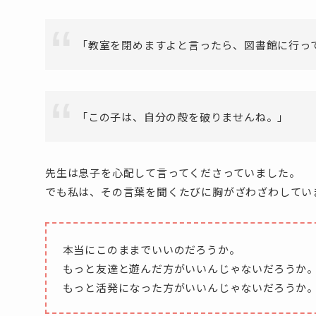
「教室を閉めますよと言ったら、図書館に行っ
「この子は、自分の殻を破りませんね。」
先生は息子を心配して言ってくださっていました。
でも私は、その言葉を聞くたびに胸がざわざわしてい
本当にこのままでいいのだろうか。
もっと友達と遊んだ方がいいんじゃないだろうか
もっと活発になった方がいいんじゃないだろうか