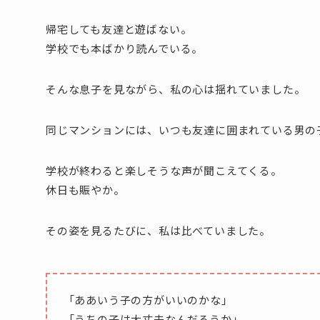
帰宅しても友達と遊ばない。
学校でも本ばかり読んでいる。
そんな息子を見ながら、私の心は揺れていました。
同じマンションには、いつも友達に囲まれている男の
学校が終わると楽しそうな声が聞こえてくる。
休日も賑やか。
その姿を見るたびに、私は比べていました。
「ああいう子の方がいいのかな」
「うちの子は大丈夫なんだろうか」