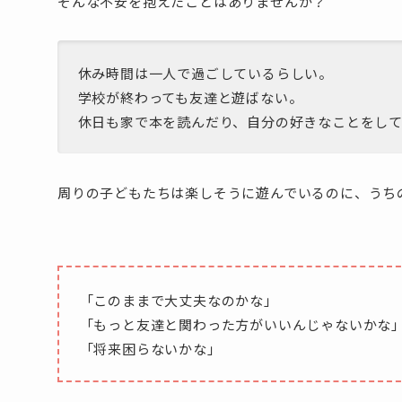
そんな不安を抱えたことはありませんか？
休み時間は一人で過ごしているらしい。
学校が終わっても友達と遊ばない。
休日も家で本を読んだり、自分の好きなことをし
周りの子どもたちは楽しそうに遊んでいるのに、うち
「このままで大丈夫なのかな」
「もっと友達と関わった方がいいんじゃないかな
「将来困らないかな」