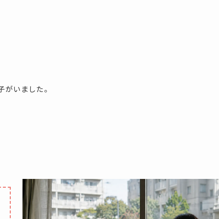
子がいました。