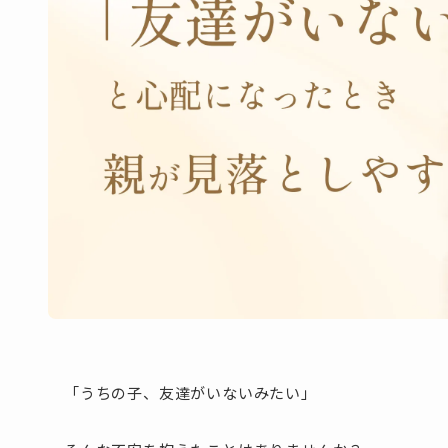
「うちの子、友達がいないみたい」