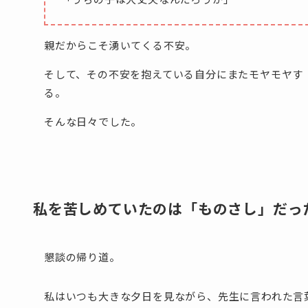
親だからこそ湧いてくる不安。
そして、その不安を抱えている自分にまたモヤモヤす
る。
そんな日々でした。
私を苦しめていたのは「ものさし」だっ
懇談の帰り道。
私はいつも大きな夕日を見ながら、先生に言われた言