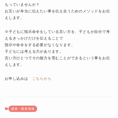
もっていませんか？
お互いが本当に伝えたい事を伝え合うためのメソッドをお伝
えします。
※子どもに指示命令をしている言い方を、子どもが自分で考
えるきっかけだけを伝えることで
指示や命令をする必要がなくなります。
子どもには考える力があります。
言い方ひとつでその能力を育むことができるという事をお伝
えします。
お申し込みは
こちらから
講座・募集情報