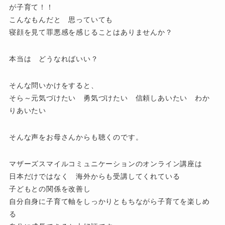
が子育て！！
こんなもんだと 思っていても
寝顔を見て罪悪感を感じることはありませんか？
本当は どうなればいい？
そんな問いかけをすると、
そら～元気づけたい 勇気づけたい 信頼しあいたい わか
りあいたい
そんな声をお母さんからも聴くのです。
マザーズスマイルコミュニケーションのオンライン講座は
日本だけではなく 海外からも受講してくれている
子どもとの関係を改善し
自分自身に子育て軸をしっかりともちながら子育てを楽しめ
る