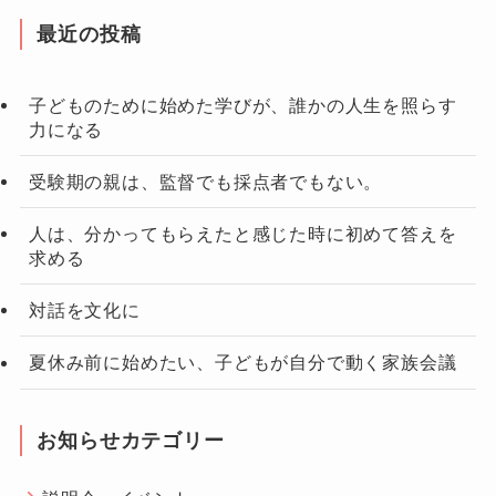
最近の投稿
子どものために始めた学びが、誰かの人生を照らす
力になる
受験期の親は、監督でも採点者でもない。
人は、分かってもらえたと感じた時に初めて答えを
求める
対話を文化に
夏休み前に始めたい、子どもが自分で動く家族会議
お知らせカテゴリー