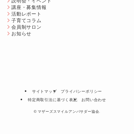
説明会・イベント
講座・募集情報
活動レポート
子育てコラム
会員制サロン
お知らせ
サイトマップ
プライバシーポリシー
特定商取引法に基づく表記
お問い合わせ
©
マザーズスマイルアンバサダー協会.