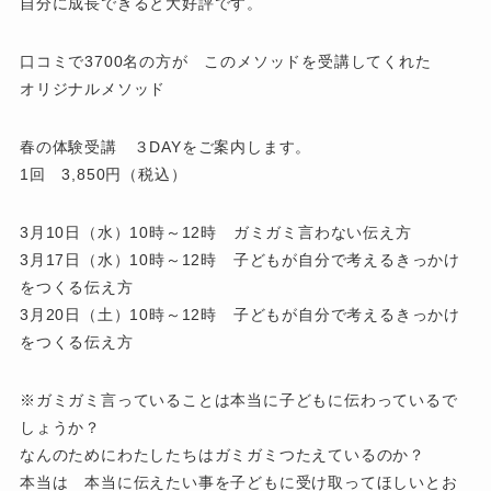
自分に成長できると大好評です。
口コミで3700名の方が このメソッドを受講してくれた
オリジナルメソッド
春の体験受講 ３DAYをご案内します。
1回 3,850円（税込）
3月10日（水）10時～12時 ガミガミ言わない伝え方
3月17日（水）10時～12時 子どもが自分で考えるきっかけ
をつくる伝え方
3月20日（土）10時～12時 子どもが自分で考えるきっかけ
をつくる伝え方
※ガミガミ言っていることは本当に子どもに伝わっているで
しょうか？
なんのためにわたしたちはガミガミつたえているのか？
本当は 本当に伝えたい事を子どもに受け取ってほしいとお