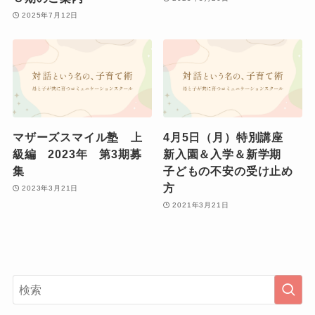
2025年7月12日
マザーズスマイル塾 上
4月5日（月）特別講座
級編 2023年 第3期募
新入園＆入学＆新学期
集
子どもの不安の受け止め
方
2023年3月21日
2021年3月21日