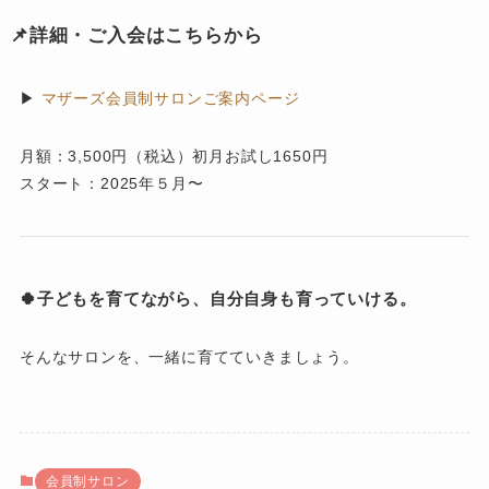
📌詳細・ご入会はこちらから
▶
マザーズ会員制サロンご案内ページ
月額：3,500円（税込）初月お試し1650円
スタート：2025年５月〜
🍀子どもを育てながら、自分自身も育っていける。
そんなサロンを、一緒に育てていきましょう。
会員制サロン