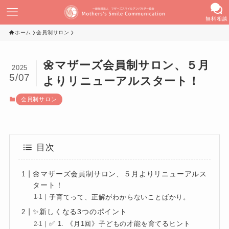
無料相談
ホーム
会員制サロン
🌼マザーズ会員制サロン、５月
2025
5/07
よりリニューアルスタート！
会員制サロン
目次
🌼マザーズ会員制サロン、５月よりリニューアルス
タート！
子育てって、正解がわからないことばかり。
✨新しくなる3つのポイント
✅ 1. 《月1回》子どもの才能を育てるヒント