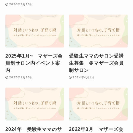
2026年3月10日
2025年1月~ マザーズ会
受験生ママのサロン受講
員制サロン内イベント案
生募集 ＠マザーズ会員
内
制サロン
2025年1月20日
2024年4月1日
2024年 受験生ママのサ
2022年3月 マザーズ会