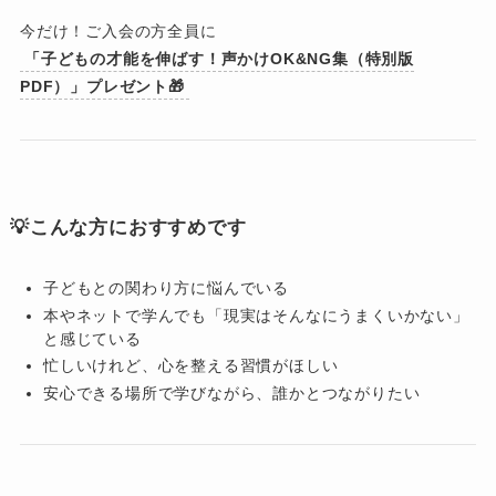
今だけ！ご入会の方全員に
「子どもの才能を伸ばす！声かけOK&NG集（特別版
PDF）」プレゼント🎁
💡こんな方におすすめです
子どもとの関わり方に悩んでいる
本やネットで学んでも「現実はそんなにうまくいかない」
と感じている
忙しいけれど、心を整える習慣がほしい
安心できる場所で学びながら、誰かとつながりたい