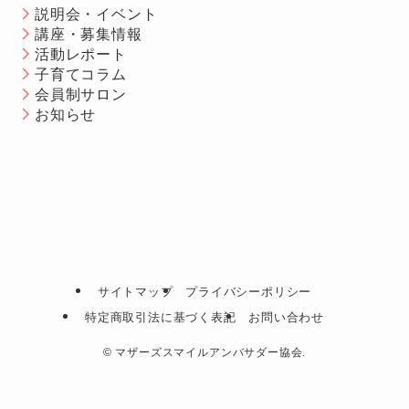
説明会・イベント
講座・募集情報
活動レポート
子育てコラム
会員制サロン
お知らせ
サイトマップ
プライバシーポリシー
特定商取引法に基づく表記
お問い合わせ
©
マザーズスマイルアンバサダー協会.