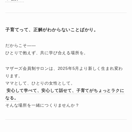
子育てって、正解がわからないことばかり。
だからこそ——
ひとりで抱えず、共に学び合える場所を。
マザーズ会員制サロンは、2025年5月より新しく生まれ変わ
ります。
ママとして、ひとりの女性として。
安心して学べて、安心して話せて、子育てがちょっとラクに
なる。
そんな場所を一緒につくりませんか？