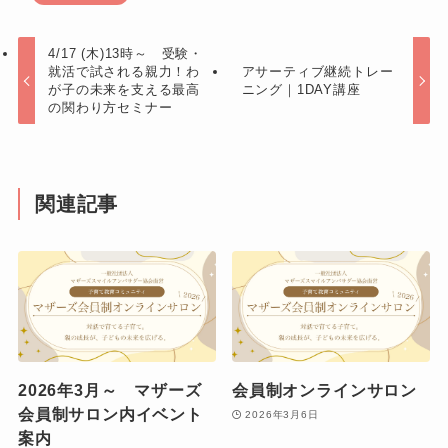
4/17 (木)13時～ 受験・
就活で試される親力！わ
アサーティブ継続トレー
が子の未来を支える最高
ニング｜1DAY講座
の関わり方セミナー
関連記事
2026年3月～ マザーズ
会員制オンラインサロン
会員制サロン内イベント
2026年3月6日
案内