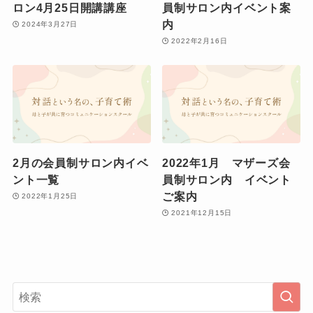
ロン4月25日開講講座
員制サロン内イベント案
内
2024年3月27日
2022年2月16日
2月の会員制サロン内イベ
2022年1月 マザーズ会
ント一覧
員制サロン内 イベント
ご案内
2022年1月25日
2021年12月15日