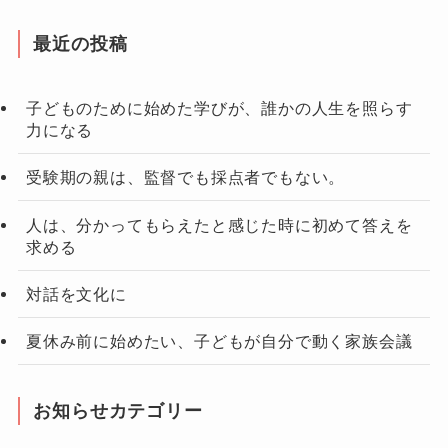
最近の投稿
子どものために始めた学びが、誰かの人生を照らす
力になる
受験期の親は、監督でも採点者でもない。
人は、分かってもらえたと感じた時に初めて答えを
求める
対話を文化に
夏休み前に始めたい、子どもが自分で動く家族会議
お知らせカテゴリー