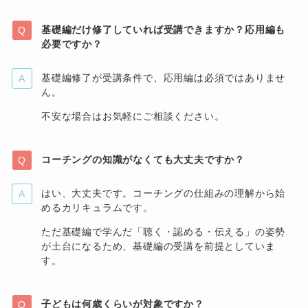
基礎編だけ修了していれば受講できますか？応用編も
必要ですか？
基礎編修了が受講条件で、応用編は必須ではありませ
ん。
不安な場合はお気軽にご相談ください。
コーチングの知識がなくても大丈夫ですか？
はい、大丈夫です。コーチングの仕組みの理解から始
めるカリキュラムです。
ただ基礎編で学んだ「聴く・認める・伝える」の姿勢
が土台になるため、基礎編の受講を前提としていま
す。
子どもは何歳くらいが対象ですか？