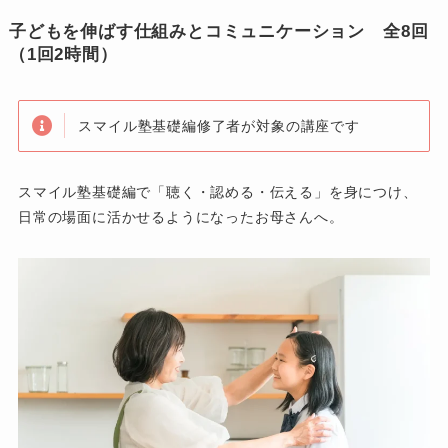
子どもを伸ばす仕組みとコミュニケーション 全8回
（1回2時間）
スマイル塾基礎編修了者が対象の講座です
スマイル塾基礎編で「聴く・認める・伝える」を身につけ、
日常の場面に活かせるようになったお母さんへ。