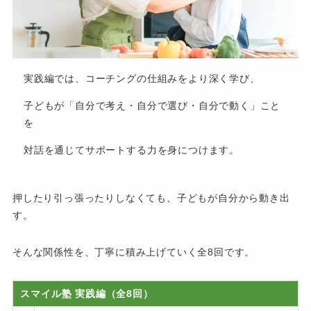
実践編では、コーチングの仕組みをより深く学び、
子どもが「自分で考え・自分で選び・自分で動く」こと
を
対話を通じてサポートする力を身につけます。
押したり引っ張ったりしなくても、子どもが自分から動き出
す。
そんな関係性を、丁寧に積み上げていく全8回です。
スマイル塾 実践編（全8回）