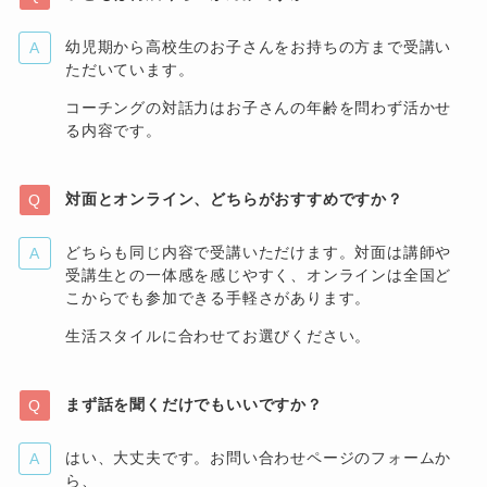
幼児期から高校生のお子さんをお持ちの方まで受講い
ただいています。
コーチングの対話力はお子さんの年齢を問わず活かせ
る内容です。
対面とオンライン、どちらがおすすめですか？
どちらも同じ内容で受講いただけます。対面は講師や
受講生との一体感を感じやすく、オンラインは全国ど
こからでも参加できる手軽さがあります。
生活スタイルに合わせてお選びください。
まず話を聞くだけでもいいですか？
はい、大丈夫です。お問い合わせページのフォームか
ら、