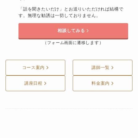
「話を聞きたいだけ」とお送りいただければ結構で
す。無理な勧誘は一切しておりません。
相談してみる
します）
（フォーム画面に遷移
コース案内
講師一覧
講座日程
料金案内