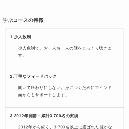
学ぶコースの特徴
1.少人数制
少人数制で、お一人お一人の話をじっくり聴きま
す。
2.丁寧なフィードバック
聞いて終わりにしない。身につくためにマインド
面からもサポートします。
3.2012年開講・累計3,700名の実績
2012年から続く、3,700名以上に選ばれた確かな