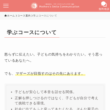
無料相談
ホーム
コース案内
学ぶコースについて
学ぶコースについて
怒らずに伝えたい。子どもの気持ちをわかりたい。そう思っ
ているあなたへ。
でも、
マザーズが目指すのはその先にあります。
子どもが安心して本音を話せる関係。
正解を押しつけるのではなく、子どもが自分で考え
て挑戦できる環境。
社会に出てもふと戻ってきたくなる、そんな親子の