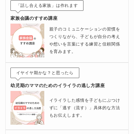
「話し合える家族」は作れます
家族会議のすすめ講座
親子のコミュニケーションの習慣を
つくりながら、子どもが自分の考え
や想いを言葉にする練習と信頼関係
を育みます。
イヤイヤ期かな？と思ったら
幼児期のママのためのイライラの逃し方講座
イライラした感情を子どもにぶつけ
ずに「逃す（流す）」具体的な方法
もお伝えします。