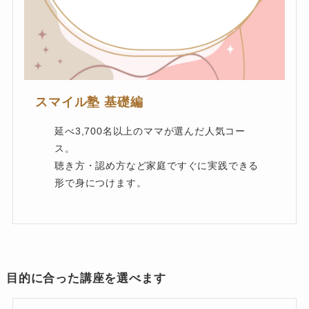
スマイル塾 基礎編
延べ3,700名以上のママが選んだ人気コー
ス。
聴き方・認め方など家庭ですぐに実践できる
形で身につけます。
目的に合った講座を選べます