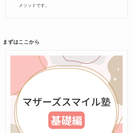
メソッドです。
まずはここから