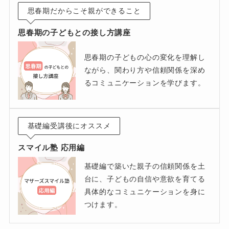
思春期だからこそ親ができること
思春期の子どもとの接し方講座
思春期の子どもの心の変化を理解し
ながら、関わり方や信頼関係を深め
るコミュニケーションを学びます。
基礎編受講後にオススメ
スマイル塾 応用編
基礎編で築いた親子の信頼関係を土
台に、子どもの自信や意欲を育てる
具体的なコミュニケーションを身に
つけます。