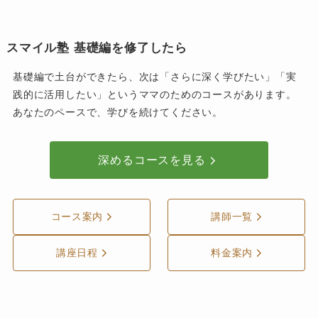
スマイル塾 基礎編を修了したら
基礎編で土台ができたら、次は「さらに深く学びたい」「実
践的に活用したい」というママのためのコースがあります。
あなたのペースで、学びを続けてください。
深めるコースを見る
コース案内
講師一覧
講座日程
料金案内